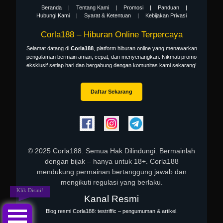
Beranda
|
Tentang Kami
|
Promosi
|
Panduan
|
Hubungi Kami
|
Syarat & Ketentuan
|
Kebijakan Privasi
Corla188
– Hiburan Online Terpercaya
Selamat datang di
Corla188
, platform hiburan online yang menawarkan
pengalaman bermain aman, cepat, dan menyenangkan. Nikmati promo
eksklusif setiap hari dan bergabung dengan komunitas kami sekarang!
Daftar Sekarang
© 2025
Corla188
. Semua Hak Dilindungi. Bermainlah
dengan bijak – hanya untuk 18+. Corla188
mendukung permainan bertanggung jawab dan
mengikuti regulasi yang berlaku.
Klik Disini!
Kanal Resmi
Blog resmi Corla188: testriffic
– pengumuman & artikel.