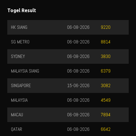
Togel Result
HK SIANG
06-08-2026
9220
SG METRO
06-08-2026
8814
SYDNEY
06-08-2026
3830
MALAYSIA SIANG
06-08-2026
6379
SINGAPORE
15-06-2026
3082
MALAYSIA
06-08-2026
4549
MACAU
06-08-2026
7894
QATAR
06-08-2026
6642