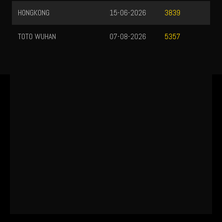
HONGKONG
15-06-2026
3839
TOTO WUHAN
07-08-2026
5357