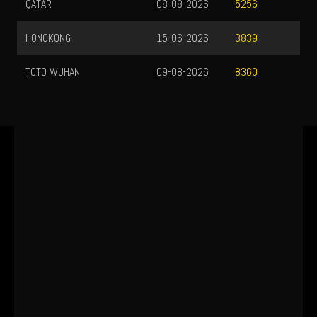
QATAR
08-08-2026
5256
HONGKONG
15-06-2026
3839
TOTO WUHAN
09-08-2026
8360